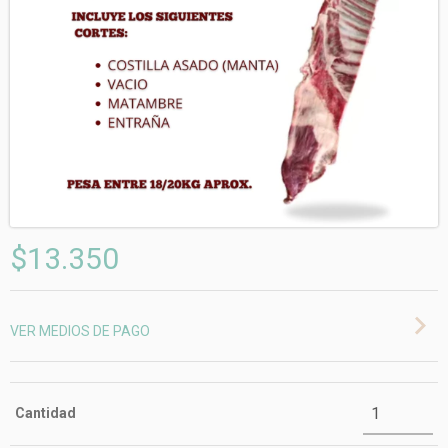
$13.350
VER MEDIOS DE PAGO
Cantidad