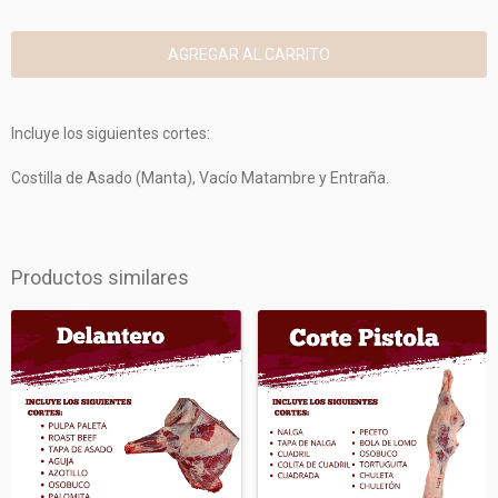
Incluye los siguientes cortes:
Costilla de Asado (Manta), Vacío Matambre y Entraña.
Productos similares