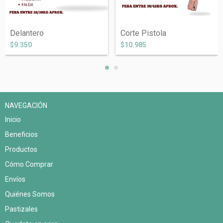
Delantero
Corte Pistola
$9.350
$10.985
NAVEGACIÓN
Inicio
Beneficios
Productos
Cómo Comprar
Envíos
Quiénes Somos
Pastizales