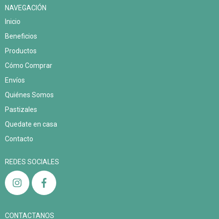
NAVEGACIÓN
Inicio
Beneficios
Productos
Cómo Comprar
Envíos
Quiénes Somos
Pastizales
Quedate en casa
Contacto
REDES SOCIALES
CONTACTANOS