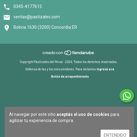
0345-4177615
ventas@pastizales.com
Bolivia 1630 (3200) Concordia ER
Copyright Pastizales del Yeruá - 2026. Todos los derechos reservados.
Defensa de las y los consumidores. Para reclamos
ingresá acá.
Botón de arrepentimiento
Al navegar por este sitio
aceptás el uso de cookies
para
agilizar tu experiencia de compra.
ENTENDIDO