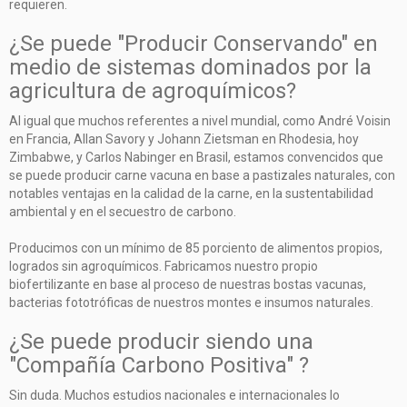
requieren.
¿Se puede "Producir Conservando" en
medio de sistemas dominados por la
agricultura de agroquímicos?
Al igual que muchos referentes a nivel mundial, como André Voisin
en Francia, Allan Savory y Johann Zietsman en Rhodesia, hoy
Zimbabwe, y Carlos Nabinger en Brasil, estamos convencidos que
se puede producir carne vacuna en base a pastizales naturales, con
notables ventajas en la calidad de la carne, en la sustentabilidad
ambiental y en el secuestro de carbono.
Producimos con un mínimo de 85 porciento de alimentos propios,
logrados sin agroquímicos. Fabricamos nuestro propio
biofertilizante en base al proceso de nuestras bostas vacunas,
bacterias fototróficas de nuestros montes e insumos naturales.
¿Se puede producir siendo una
"Compañía Carbono Positiva" ?
Sin duda. Muchos estudios nacionales e internacionales lo