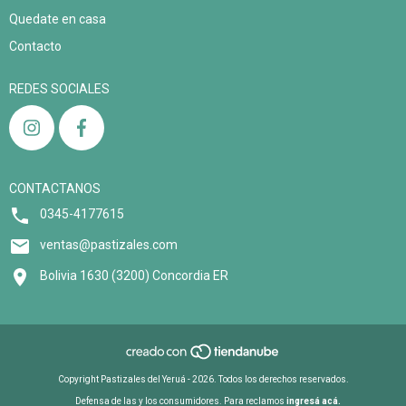
Quedate en casa
Contacto
REDES SOCIALES
CONTACTANOS
0345-4177615
ventas@pastizales.com
Bolivia 1630 (3200) Concordia ER
Copyright Pastizales del Yeruá - 2026. Todos los derechos reservados.
Defensa de las y los consumidores. Para reclamos
ingresá acá.