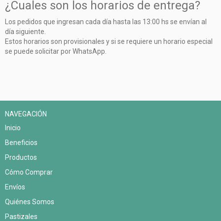
¿Cuales son los horarios de entrega?
Los pedidos que ingresan cada día hasta las 13:00 hs se envían al
día siguiente.
Estos horarios son provisionales y si se requiere un horario especial
se puede solicitar por WhatsApp.
NAVEGACIÓN
Inicio
Beneficios
Productos
Cómo Comprar
Envíos
Quiénes Somos
Pastizales